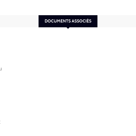
DOCUMENTS ASSOCIÉS
u
t