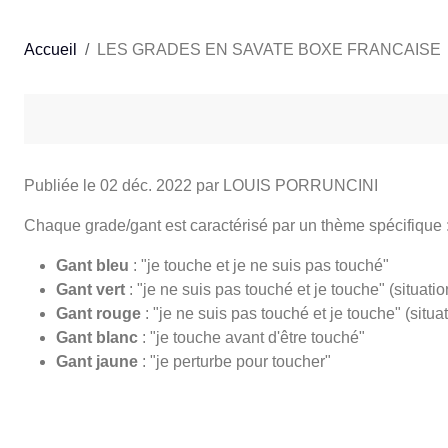
Accueil
LES GRADES EN SAVATE BOXE FRANCAISE
Publiée le
02 déc. 2022
par LOUIS PORRUNCINI
Chaque grade/gant est caractérisé par un thème spécifique 
Gant bleu
: "je touche et je ne suis pas touché"
Gant vert
: "je ne suis pas touché et je touche" (situati
Gant rouge
: "je ne suis pas touché et je touche" (situ
Gant blanc
: "je touche avant d'être touché"
Gant jaune
: "je perturbe pour toucher"