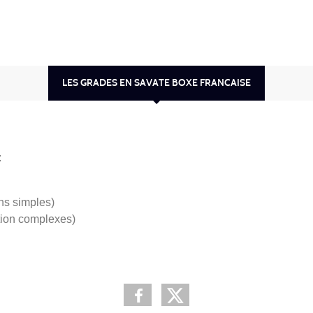
LES GRADES EN SAVATE BOXE FRANCAISE
:
ons simples)
ation complexes)